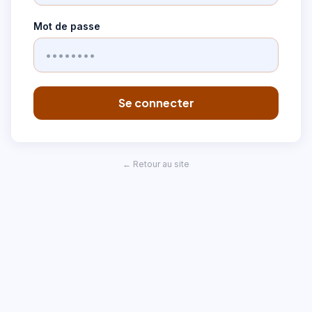
Mot de passe
Se connecter
← Retour au site