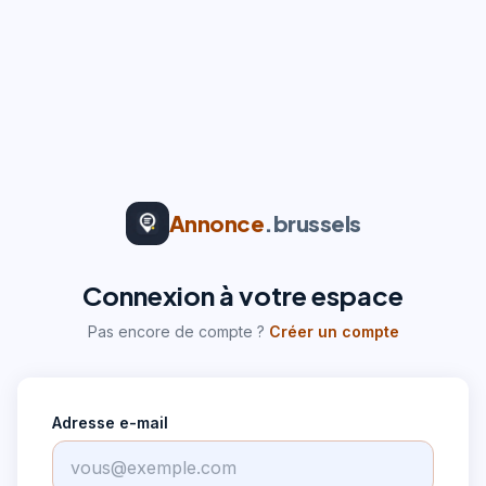
Annonce
.brussels
Connexion à votre espace
Pas encore de compte ?
Créer un compte
Adresse e-mail