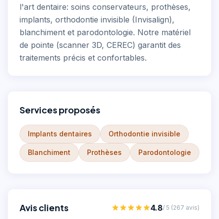
l'art dentaire: soins conservateurs, prothèses,
implants, orthodontie invisible (Invisalign),
blanchiment et parodontologie. Notre matériel
de pointe (scanner 3D, CEREC) garantit des
traitements précis et confortables.
Services proposés
Implants dentaires
Orthodontie invisible
Blanchiment
Prothèses
Parodontologie
Avis clients
4.8
/ 5 (
267
avis)