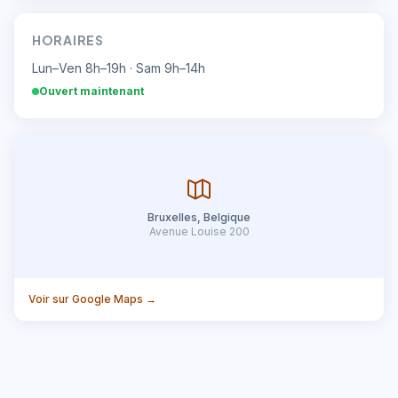
HORAIRES
Lun–Ven 8h–19h · Sam 9h–14h
Ouvert maintenant
Bruxelles, Belgique
Avenue Louise 200
Voir sur Google Maps →