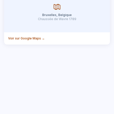
Bruxelles, Belgique
Chaussée de Wavre 1789
Voir sur Google Maps →