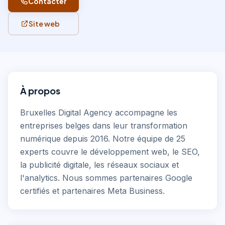
Contacter
Site web
À propos
Bruxelles Digital Agency accompagne les
entreprises belges dans leur transformation
numérique depuis 2016. Notre équipe de 25
experts couvre le développement web, le SEO,
la publicité digitale, les réseaux sociaux et
l'analytics. Nous sommes partenaires Google
certifiés et partenaires Meta Business.