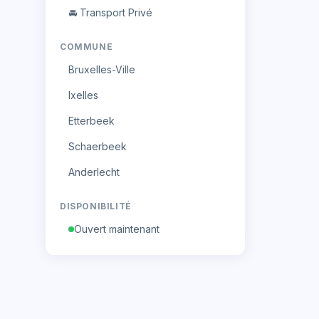
🚘
Transport Privé
COMMUNE
Bruxelles-Ville
Ixelles
Etterbeek
Schaerbeek
Anderlecht
DISPONIBILITÉ
Ouvert maintenant