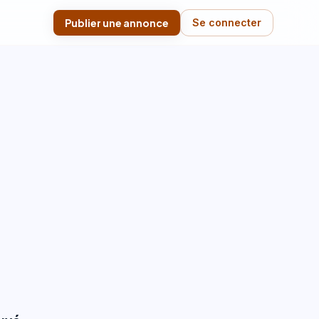
Publier une annonce
Se connecter